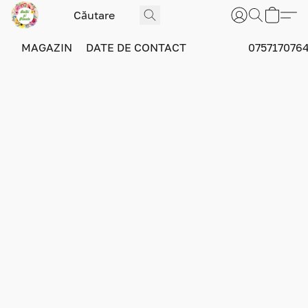
MAGAZIN
DATE DE CONTACT
075717076