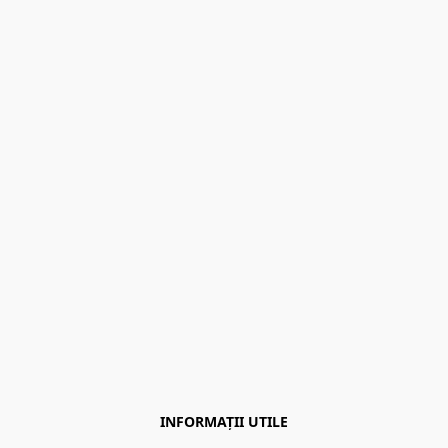
INFORMAȚII UTILE