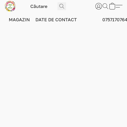
MAGAZIN
DATE DE CONTACT
075717076