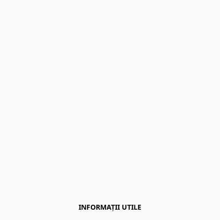
INFORMAȚII UTILE