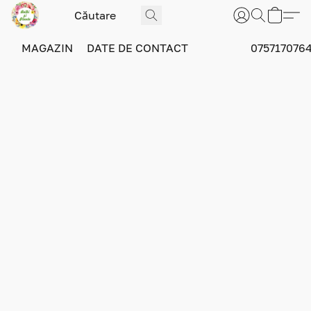
MAGAZIN
DATE DE CONTACT
075717076