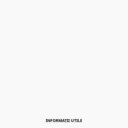
INFORMAȚII UTILE