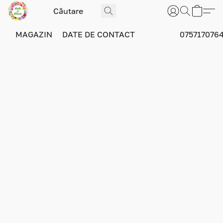
MAGAZIN
DATE DE CONTACT
075717076