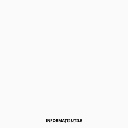
INFORMAȚII UTILE