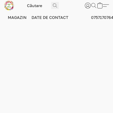
MAGAZIN
DATE DE CONTACT
075717076