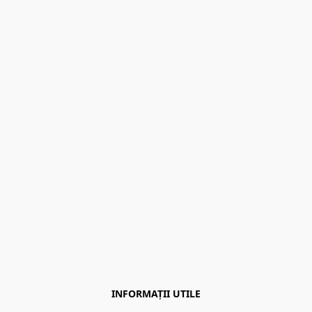
INFORMAȚII UTILE