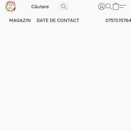
MAGAZIN
DATE DE CONTACT
075717076