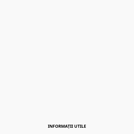
INFORMAȚII UTILE