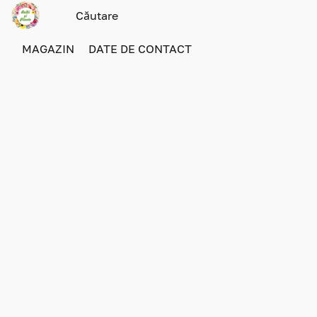
MAGAZIN
DATE DE CONTACT