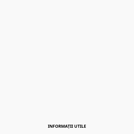
INFORMAȚII UTILE