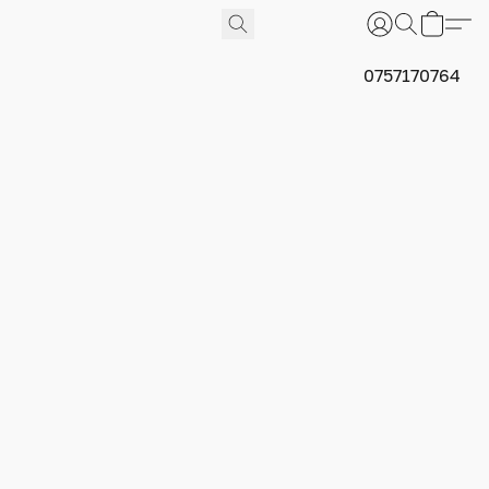
0757170764