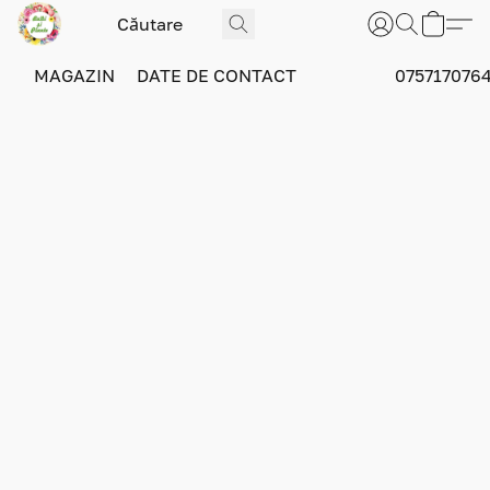
MAGAZIN
DATE DE CONTACT
075717076