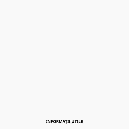
INFORMAȚII UTILE