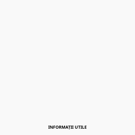
INFORMAȚII UTILE