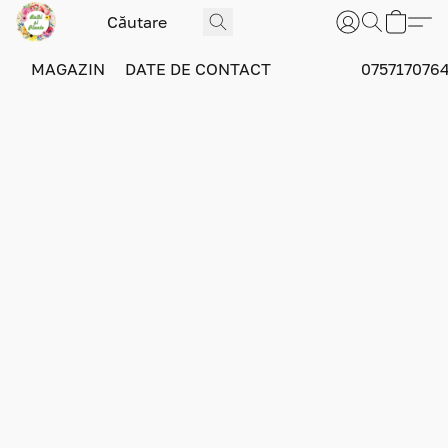
MAGAZIN
DATE DE CONTACT
075717076