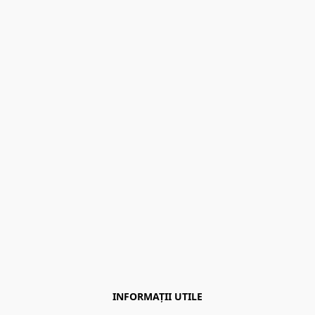
INFORMAȚII UTILE