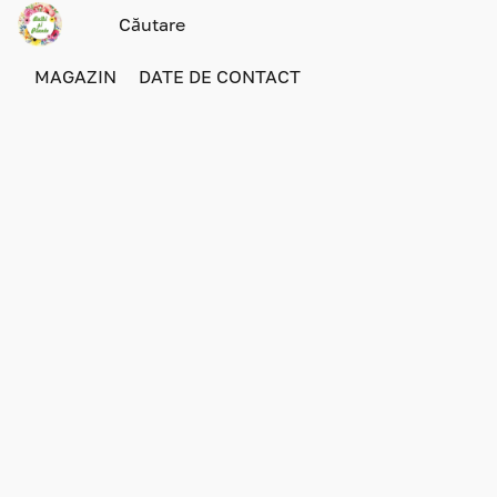
MAGAZIN
DATE DE CONTACT