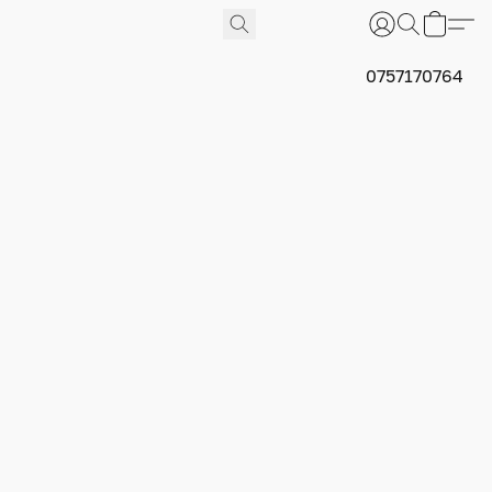
0757170764