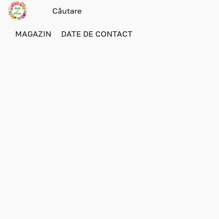
MAGAZIN
DATE DE CONTACT