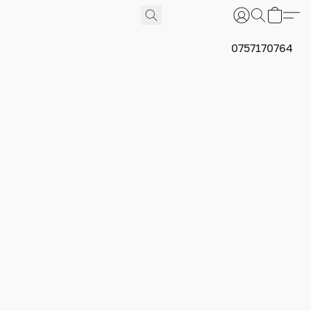
0757170764