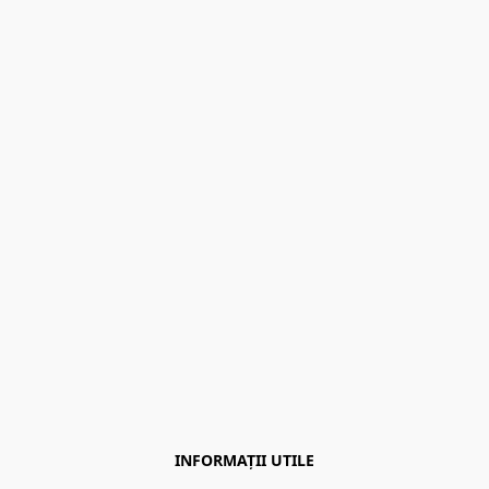
INFORMAȚII UTILE