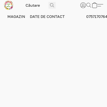
MAGAZIN
DATE DE CONTACT
075717076