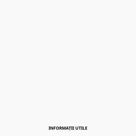
INFORMAȚII UTILE