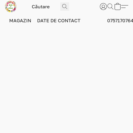
MAGAZIN
DATE DE CONTACT
075717076