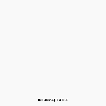
INFORMAȚII UTILE