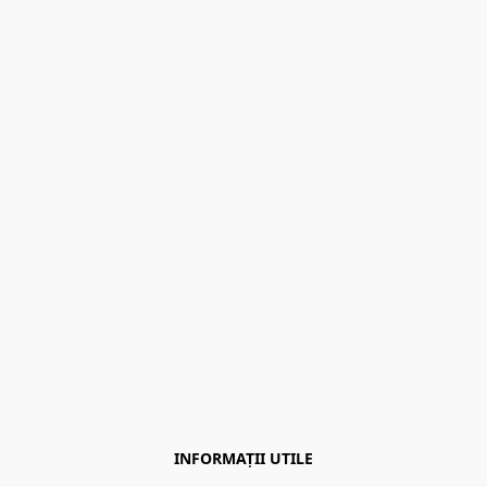
INFORMAȚII UTILE