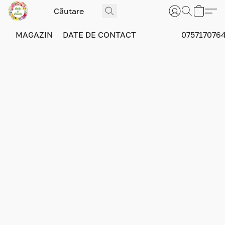
MAGAZIN
DATE DE CONTACT
075717076