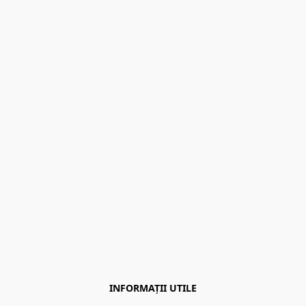
INFORMAȚII UTILE