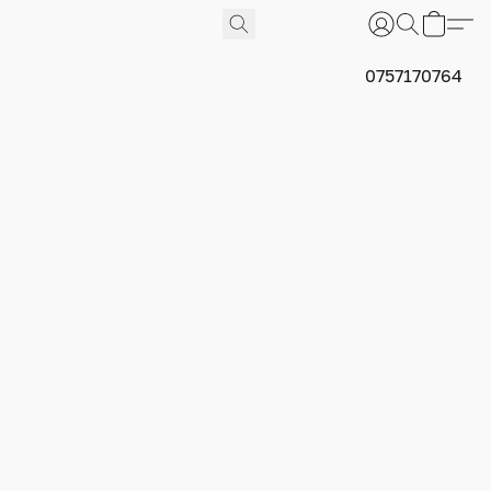
0757170764