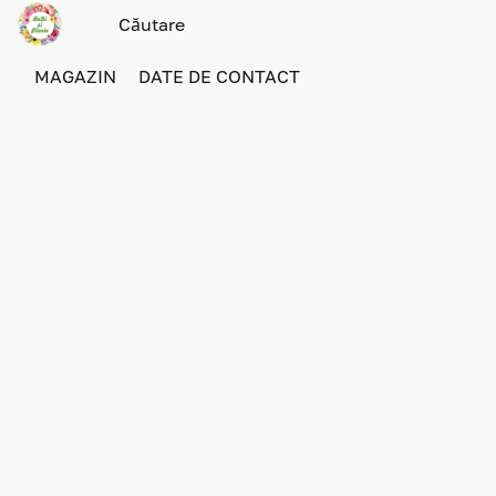
MAGAZIN
DATE DE CONTACT