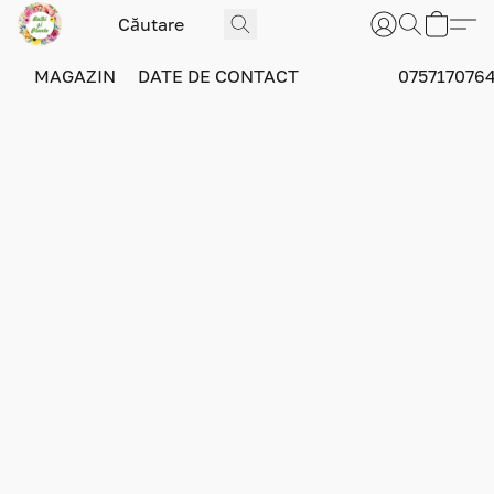
MAGAZIN
DATE DE CONTACT
075717076