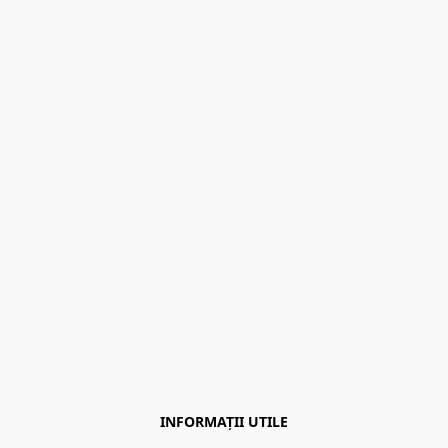
INFORMAȚII UTILE