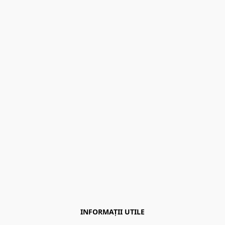
INFORMAȚII UTILE