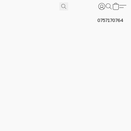
0757170764