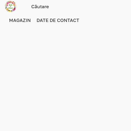
MAGAZIN
DATE DE CONTACT