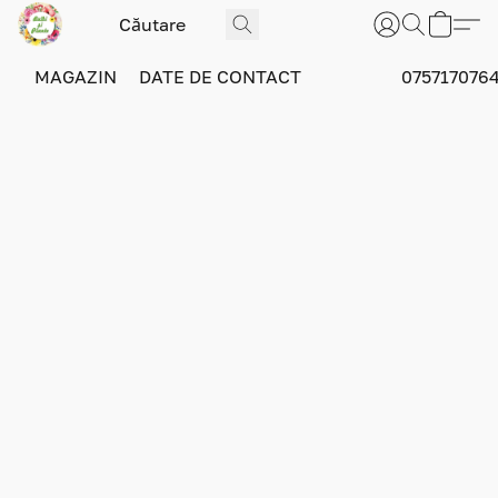
MAGAZIN
DATE DE CONTACT
075717076