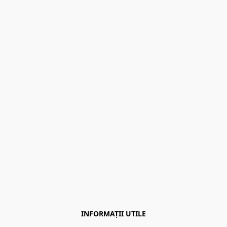
INFORMAȚII UTILE